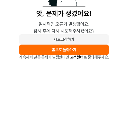
앗, 문제가 생겼어요!
일시적인 오류가 발생했어요.
잠시 후에 다시 시도해주시겠어요?
새로고침하기
홈으로 돌아가기
계속해서 같은 문제가 발생한다면
고객센터
로 문의해주세요.