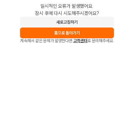
일시적인 오류가 발생했어요.
잠시 후에 다시 시도해주시겠어요?
새로고침하기
홈으로 돌아가기
계속해서 같은 문제가 발생한다면
고객센터
로 문의해주세요.