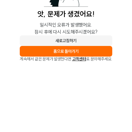
앗, 문제가 생겼어요!
일시적인 오류가 발생했어요.
잠시 후에 다시 시도해주시겠어요?
새로고침하기
홈으로 돌아가기
계속해서 같은 문제가 발생한다면
고객센터
로 문의해주세요.