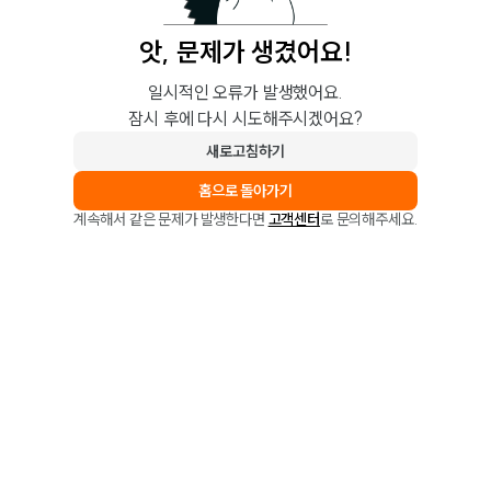
앗, 문제가 생겼어요!
일시적인 오류가 발생했어요.
잠시 후에 다시 시도해주시겠어요?
새로고침하기
홈으로 돌아가기
계속해서 같은 문제가 발생한다면
고객센터
로 문의해주세요.