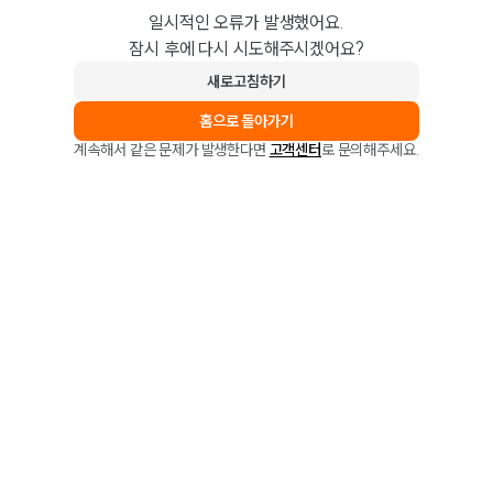
일시적인 오류가 발생했어요.
잠시 후에 다시 시도해주시겠어요?
새로고침하기
홈으로 돌아가기
계속해서 같은 문제가 발생한다면
고객센터
로 문의해주세요.