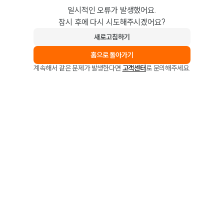
일시적인 오류가 발생했어요.
잠시 후에 다시 시도해주시겠어요?
새로고침하기
홈으로 돌아가기
계속해서 같은 문제가 발생한다면
고객센터
로 문의해주세요.