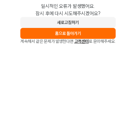
일시적인 오류가 발생했어요.
잠시 후에 다시 시도해주시겠어요?
새로고침하기
홈으로 돌아가기
계속해서 같은 문제가 발생한다면
고객센터
로 문의해주세요.