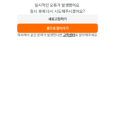
일시적인 오류가 발생했어요.
잠시 후에 다시 시도해주시겠어요?
새로고침하기
홈으로 돌아가기
계속해서 같은 문제가 발생한다면
고객센터
로 문의해주세요.