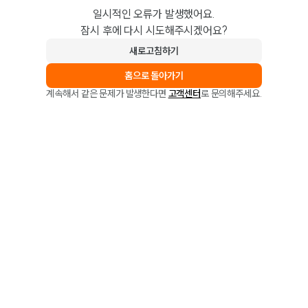
일시적인 오류가 발생했어요.
잠시 후에 다시 시도해주시겠어요?
새로고침하기
홈으로 돌아가기
계속해서 같은 문제가 발생한다면
고객센터
로 문의해주세요.