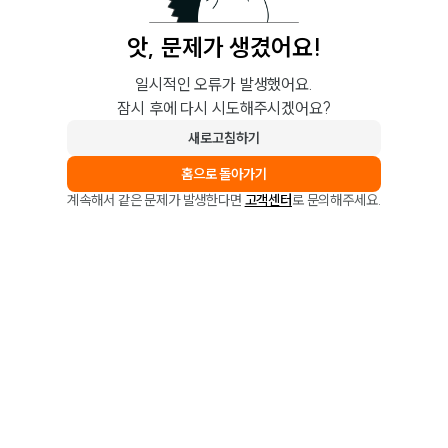
앗, 문제가 생겼어요!
일시적인 오류가 발생했어요.
잠시 후에 다시 시도해주시겠어요?
새로고침하기
홈으로 돌아가기
계속해서 같은 문제가 발생한다면
고객센터
로 문의해주세요.