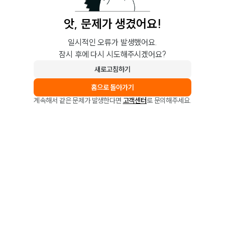
앗, 문제가 생겼어요!
일시적인 오류가 발생했어요.
잠시 후에 다시 시도해주시겠어요?
새로고침하기
홈으로 돌아가기
계속해서 같은 문제가 발생한다면
고객센터
로 문의해주세요.