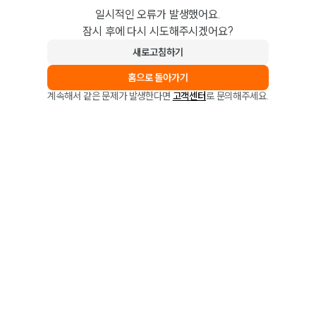
일시적인 오류가 발생했어요.
잠시 후에 다시 시도해주시겠어요?
새로고침하기
홈으로 돌아가기
계속해서 같은 문제가 발생한다면
고객센터
로 문의해주세요.