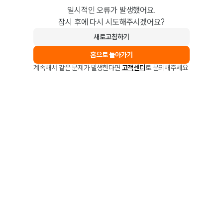
일시적인 오류가 발생했어요.
잠시 후에 다시 시도해주시겠어요?
새로고침하기
홈으로 돌아가기
계속해서 같은 문제가 발생한다면
고객센터
로 문의해주세요.