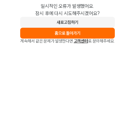
일시적인 오류가 발생했어요.
잠시 후에 다시 시도해주시겠어요?
새로고침하기
홈으로 돌아가기
계속해서 같은 문제가 발생한다면
고객센터
로 문의해주세요.