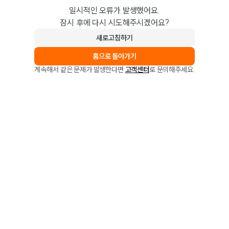
일시적인 오류가 발생했어요.
잠시 후에 다시 시도해주시겠어요?
새로고침하기
홈으로 돌아가기
계속해서 같은 문제가 발생한다면
고객센터
로 문의해주세요.