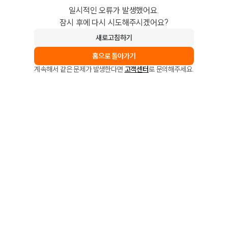
일시적인 오류가 발생했어요.
잠시 후에 다시 시도해주시겠어요?
새로고침하기
홈으로 돌아가기
계속해서 같은 문제가 발생한다면
고객센터
로 문의해주세요.