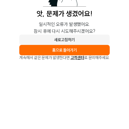
앗, 문제가 생겼어요!
일시적인 오류가 발생했어요.
잠시 후에 다시 시도해주시겠어요?
새로고침하기
홈으로 돌아가기
계속해서 같은 문제가 발생한다면
고객센터
로 문의해주세요.