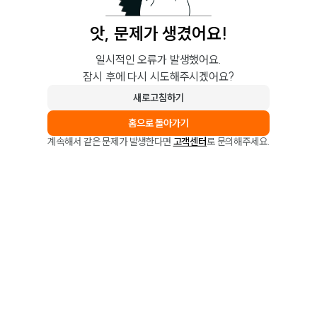
앗, 문제가 생겼어요!
일시적인 오류가 발생했어요.
잠시 후에 다시 시도해주시겠어요?
새로고침하기
홈으로 돌아가기
계속해서 같은 문제가 발생한다면
고객센터
로 문의해주세요.