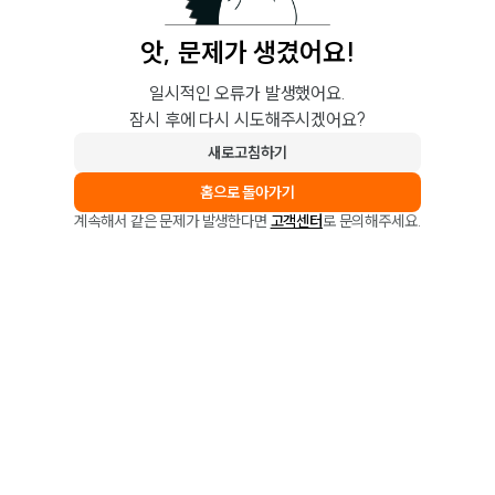
앗, 문제가 생겼어요!
일시적인 오류가 발생했어요.
잠시 후에 다시 시도해주시겠어요?
새로고침하기
홈으로 돌아가기
계속해서 같은 문제가 발생한다면
고객센터
로 문의해주세요.