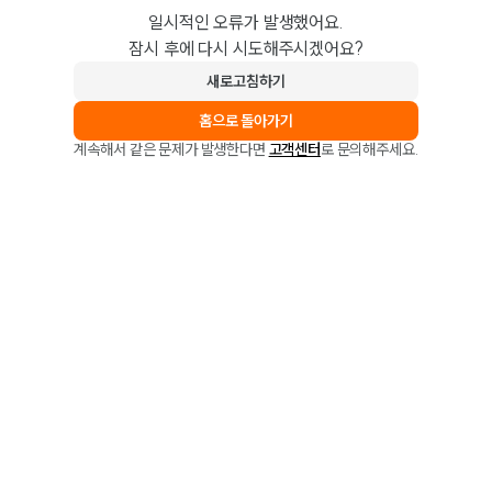
일시적인 오류가 발생했어요.
잠시 후에 다시 시도해주시겠어요?
새로고침하기
홈으로 돌아가기
계속해서 같은 문제가 발생한다면
고객센터
로 문의해주세요.