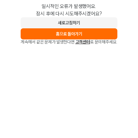
일시적인 오류가 발생했어요.
잠시 후에 다시 시도해주시겠어요?
새로고침하기
홈으로 돌아가기
계속해서 같은 문제가 발생한다면
고객센터
로 문의해주세요.