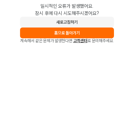
일시적인 오류가 발생했어요.
잠시 후에 다시 시도해주시겠어요?
새로고침하기
홈으로 돌아가기
계속해서 같은 문제가 발생한다면
고객센터
로 문의해주세요.