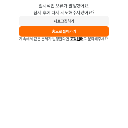
일시적인 오류가 발생했어요.
잠시 후에 다시 시도해주시겠어요?
새로고침하기
홈으로 돌아가기
계속해서 같은 문제가 발생한다면
고객센터
로 문의해주세요.