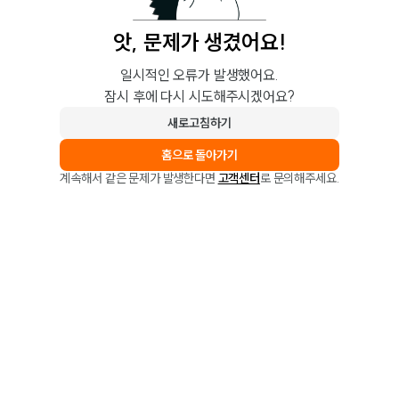
앗, 문제가 생겼어요!
일시적인 오류가 발생했어요.
잠시 후에 다시 시도해주시겠어요?
새로고침하기
홈으로 돌아가기
계속해서 같은 문제가 발생한다면
고객센터
로 문의해주세요.