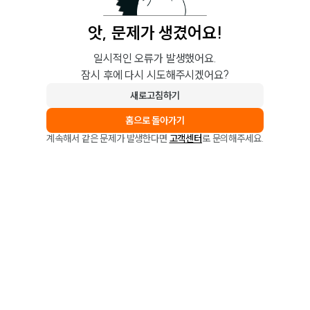
앗, 문제가 생겼어요!
일시적인 오류가 발생했어요.
잠시 후에 다시 시도해주시겠어요?
새로고침하기
홈으로 돌아가기
계속해서 같은 문제가 발생한다면
고객센터
로 문의해주세요.