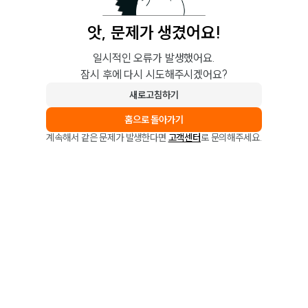
앗, 문제가 생겼어요!
일시적인 오류가 발생했어요.
잠시 후에 다시 시도해주시겠어요?
새로고침하기
홈으로 돌아가기
계속해서 같은 문제가 발생한다면
고객센터
로 문의해주세요.