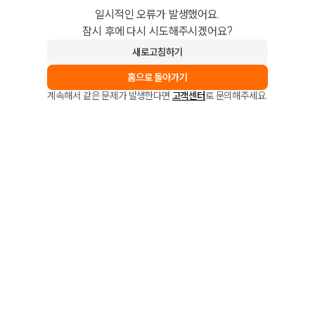
일시적인 오류가 발생했어요.
잠시 후에 다시 시도해주시겠어요?
새로고침하기
홈으로 돌아가기
계속해서 같은 문제가 발생한다면
고객센터
로 문의해주세요.