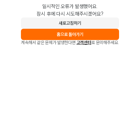
일시적인 오류가 발생했어요.
잠시 후에 다시 시도해주시겠어요?
새로고침하기
홈으로 돌아가기
계속해서 같은 문제가 발생한다면
고객센터
로 문의해주세요.