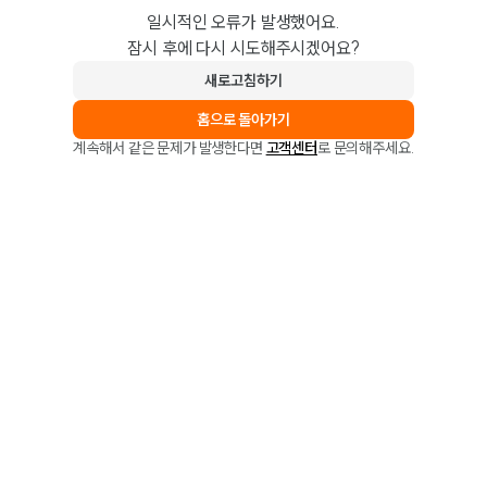
일시적인 오류가 발생했어요.
잠시 후에 다시 시도해주시겠어요?
새로고침하기
홈으로 돌아가기
계속해서 같은 문제가 발생한다면
고객센터
로 문의해주세요.