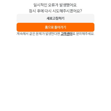
일시적인 오류가 발생했어요.
잠시 후에 다시 시도해주시겠어요?
새로고침하기
홈으로 돌아가기
계속해서 같은 문제가 발생한다면
고객센터
로 문의해주세요.