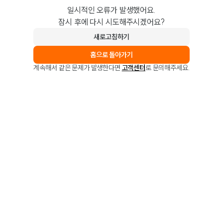
일시적인 오류가 발생했어요.
잠시 후에 다시 시도해주시겠어요?
새로고침하기
홈으로 돌아가기
계속해서 같은 문제가 발생한다면
고객센터
로 문의해주세요.