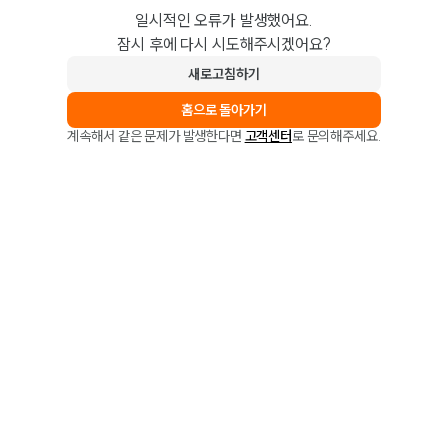
일시적인 오류가 발생했어요.
잠시 후에 다시 시도해주시겠어요?
새로고침하기
홈으로 돌아가기
계속해서 같은 문제가 발생한다면
고객센터
로 문의해주세요.