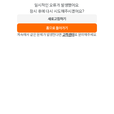
일시적인 오류가 발생했어요.
잠시 후에 다시 시도해주시겠어요?
새로고침하기
홈으로 돌아가기
계속해서 같은 문제가 발생한다면
고객센터
로 문의해주세요.