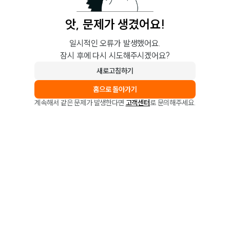
앗, 문제가 생겼어요!
일시적인 오류가 발생했어요.
잠시 후에 다시 시도해주시겠어요?
새로고침하기
홈으로 돌아가기
계속해서 같은 문제가 발생한다면
고객센터
로 문의해주세요.