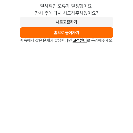
일시적인 오류가 발생했어요.
잠시 후에 다시 시도해주시겠어요?
새로고침하기
홈으로 돌아가기
계속해서 같은 문제가 발생한다면
고객센터
로 문의해주세요.