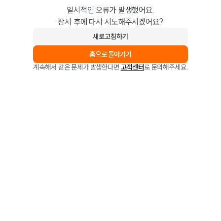
일시적인 오류가 발생했어요.
잠시 후에 다시 시도해주시겠어요?
새로고침하기
홈으로 돌아가기
계속해서 같은 문제가 발생한다면
고객센터
로 문의해주세요.