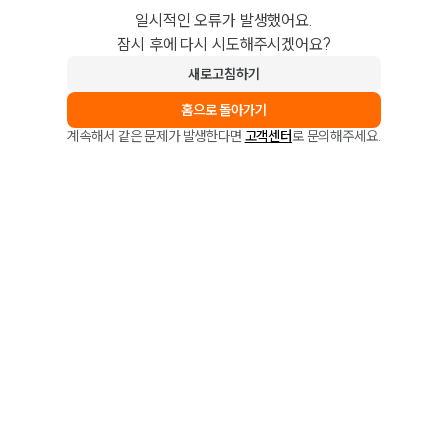
일시적인 오류가 발생했어요.
잠시 후에 다시 시도해주시겠어요?
새로고침하기
홈으로 돌아가기
계속해서 같은 문제가 발생한다면
고객센터
로 문의해주세요.