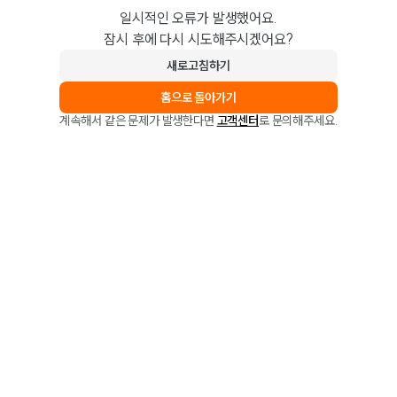
일시적인 오류가 발생했어요.
잠시 후에 다시 시도해주시겠어요?
새로고침하기
홈으로 돌아가기
계속해서 같은 문제가 발생한다면
고객센터
로 문의해주세요.