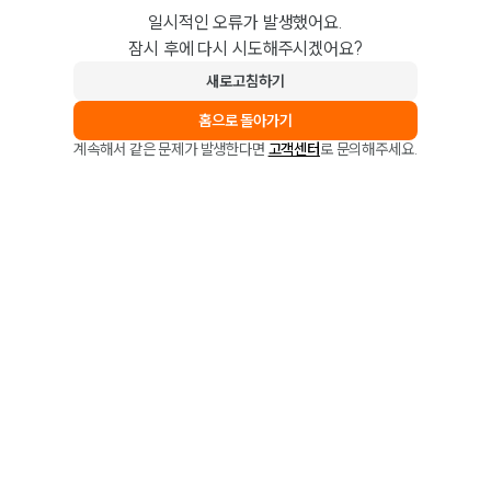
일시적인 오류가 발생했어요.
잠시 후에 다시 시도해주시겠어요?
새로고침하기
홈으로 돌아가기
계속해서 같은 문제가 발생한다면
고객센터
로 문의해주세요.