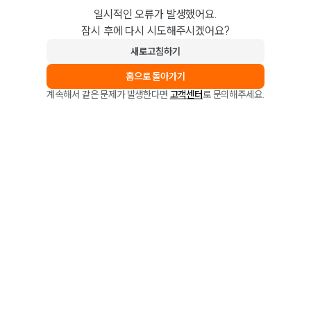
일시적인 오류가 발생했어요.
잠시 후에 다시 시도해주시겠어요?
새로고침하기
홈으로 돌아가기
계속해서 같은 문제가 발생한다면
고객센터
로 문의해주세요.