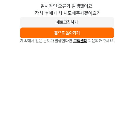
일시적인 오류가 발생했어요.
잠시 후에 다시 시도해주시겠어요?
새로고침하기
홈으로 돌아가기
계속해서 같은 문제가 발생한다면
고객센터
로 문의해주세요.