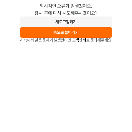
일시적인 오류가 발생했어요.
잠시 후에 다시 시도해주시겠어요?
새로고침하기
홈으로 돌아가기
계속해서 같은 문제가 발생한다면
고객센터
로 문의해주세요.