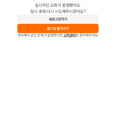
일시적인 오류가 발생했어요.
잠시 후에 다시 시도해주시겠어요?
새로고침하기
홈으로 돌아가기
계속해서 같은 문제가 발생한다면
고객센터
로 문의해주세요.