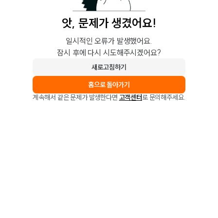
앗, 문제가 생겼어요!
일시적인 오류가 발생했어요.
잠시 후에 다시 시도해주시겠어요?
새로고침하기
홈으로 돌아가기
계속해서 같은 문제가 발생한다면
고객센터
로 문의해주세요.