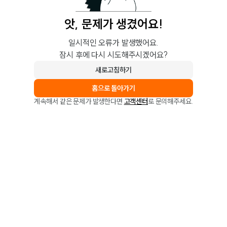
앗, 문제가 생겼어요!
일시적인 오류가 발생했어요.
잠시 후에 다시 시도해주시겠어요?
새로고침하기
홈으로 돌아가기
계속해서 같은 문제가 발생한다면
고객센터
로 문의해주세요.