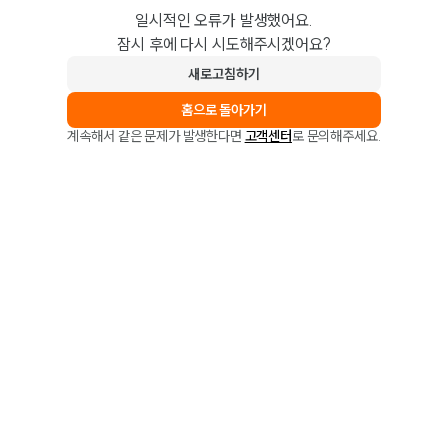
일시적인 오류가 발생했어요.
잠시 후에 다시 시도해주시겠어요?
새로고침하기
홈으로 돌아가기
계속해서 같은 문제가 발생한다면
고객센터
로 문의해주세요.