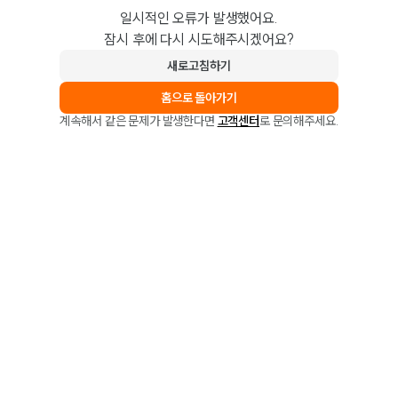
일시적인 오류가 발생했어요.
잠시 후에 다시 시도해주시겠어요?
새로고침하기
홈으로 돌아가기
계속해서 같은 문제가 발생한다면
고객센터
로 문의해주세요.