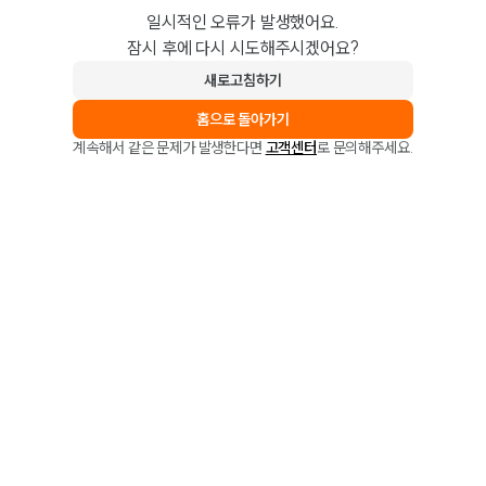
일시적인 오류가 발생했어요.
잠시 후에 다시 시도해주시겠어요?
새로고침하기
홈으로 돌아가기
계속해서 같은 문제가 발생한다면
고객센터
로 문의해주세요.