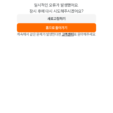
일시적인 오류가 발생했어요.
잠시 후에 다시 시도해주시겠어요?
새로고침하기
홈으로 돌아가기
계속해서 같은 문제가 발생한다면
고객센터
로 문의해주세요.