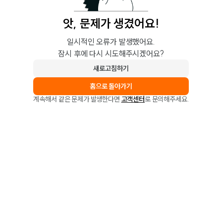
앗, 문제가 생겼어요!
일시적인 오류가 발생했어요.
잠시 후에 다시 시도해주시겠어요?
새로고침하기
홈으로 돌아가기
계속해서 같은 문제가 발생한다면
고객센터
로 문의해주세요.